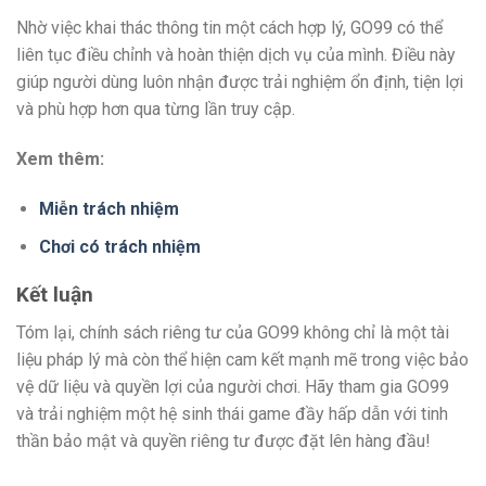
Nhờ việc khai thác thông tin một cách hợp lý, GO99 có thể
liên tục điều chỉnh và hoàn thiện dịch vụ của mình. Điều này
giúp người dùng luôn nhận được trải nghiệm ổn định, tiện lợi
và phù hợp hơn qua từng lần truy cập.
Xem thêm:
Miễn trách nhiệm
Chơi có trách nhiệm
Kết luận
Tóm lại, chính sách riêng tư của GO99 không chỉ là một tài
liệu pháp lý mà còn thể hiện cam kết mạnh mẽ trong việc bảo
vệ dữ liệu và quyền lợi của người chơi. Hãy tham gia GO99
và trải nghiệm một hệ sinh thái game đầy hấp dẫn với tinh
thần bảo mật và quyền riêng tư được đặt lên hàng đầu!