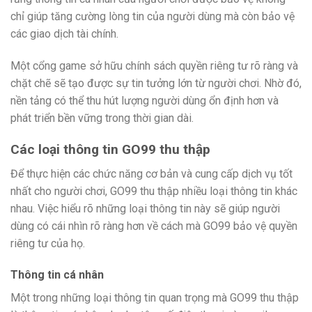
chỉ giúp tăng cường lòng tin của người dùng mà còn bảo vệ
các giao dịch tài chính.
Một cổng game sở hữu chính sách quyền riêng tư rõ ràng và
chặt chẽ sẽ tạo được sự tin tưởng lớn từ người chơi. Nhờ đó,
nền tảng có thể thu hút lượng người dùng ổn định hơn và
phát triển bền vững trong thời gian dài.
Các loại thông tin GO99 thu thập
Để thực hiện các chức năng cơ bản và cung cấp dịch vụ tốt
nhất cho người chơi, GO99 thu thập nhiều loại thông tin khác
nhau. Việc hiểu rõ những loại thông tin này sẽ giúp người
dùng có cái nhìn rõ ràng hơn về cách mà GO99 bảo vệ quyền
riêng tư của họ.
Thông tin cá nhân
Một trong những loại thông tin quan trọng mà GO99 thu thập