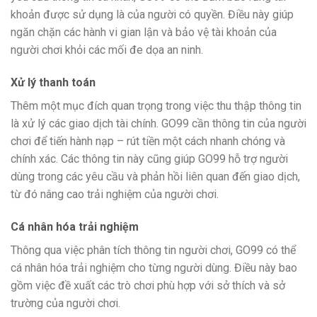
khoản được sử dụng là của người có quyền. Điều này giúp
ngăn chặn các hành vi gian lận và bảo vệ tài khoản của
người chơi khỏi các mối đe dọa an ninh.
Xử lý thanh toán
Thêm một mục đích quan trọng trong việc thu thập thông tin
là xử lý các giao dịch tài chính. GO99 cần thông tin của người
chơi để tiến hành nạp – rút tiền một cách nhanh chóng và
chính xác. Các thông tin này cũng giúp GO99 hỗ trợ người
dùng trong các yêu cầu và phản hồi liên quan đến giao dịch,
từ đó nâng cao trải nghiệm của người chơi.
Cá nhân hóa trải nghiệm
Thông qua việc phân tích thông tin người chơi, GO99 có thể
cá nhân hóa trải nghiệm cho từng người dùng. Điều này bao
gồm việc đề xuất các trò chơi phù hợp với sở thích và sở
trường của người chơi.