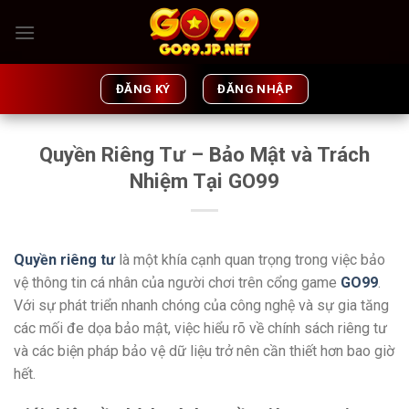
Skip
to
content
ĐĂNG KÝ
ĐĂNG NHẬP
Quyền Riêng Tư – Bảo Mật và Trách
Nhiệm Tại GO99
Quyền riêng tư
là một khía cạnh quan trọng trong việc bảo
vệ thông tin cá nhân của người chơi trên cổng game
GO99
.
Với sự phát triển nhanh chóng của công nghệ và sự gia tăng
các mối đe dọa bảo mật, việc hiểu rõ về chính sách riêng tư
và các biện pháp bảo vệ dữ liệu trở nên cần thiết hơn bao giờ
hết.